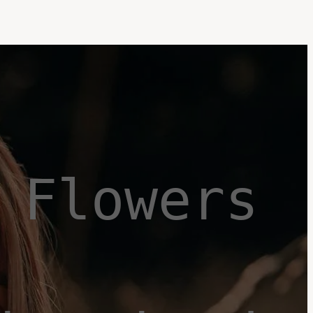
Flowers