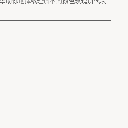
幫助你選擇或理解不同顏色玫瑰所代表