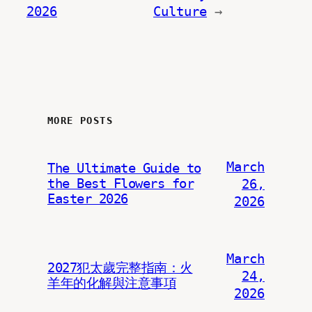
2026
Culture
→
MORE POSTS
March
The Ultimate Guide to
the Best Flowers for
26,
Easter 2026
2026
March
2027犯太歲完整指南：火
24,
羊年的化解與注意事項
2026