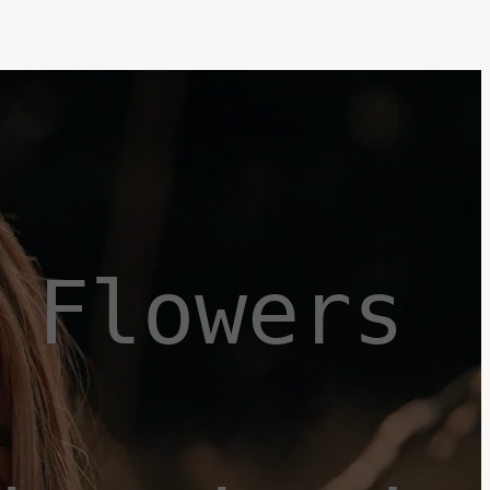
Flowers