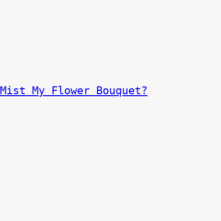
Mist My Flower Bouquet?