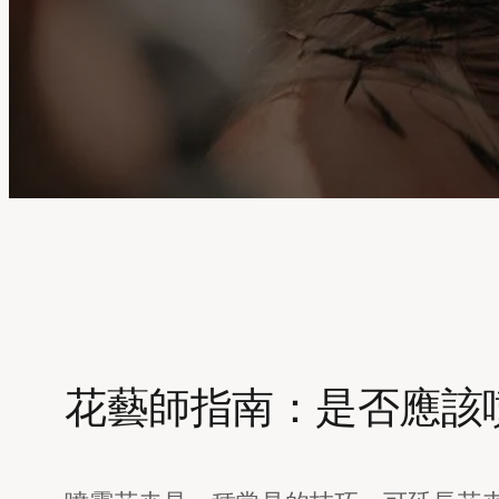
花藝師指南：是否應該