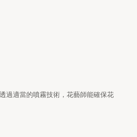
透過適當的噴霧技術，花藝師能確保花