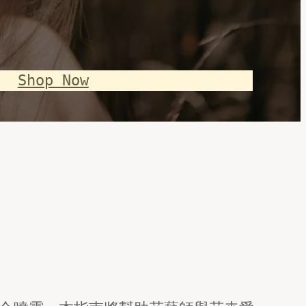
Shop Now